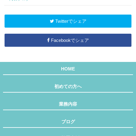
Twitterでシェア
Facebookでシェア
HOME
初めての方へ
業務内容
ブログ