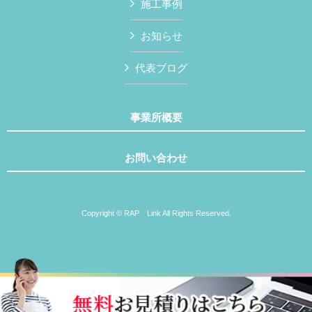
施工事例
お知らせ
代表ブログ
事業所概要
お問い合わせ
Copyright © RAP Link All Rights Reserved.