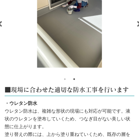
■現場に合わせた適切な防水工事を行います
・ウレタン防水
ウレタン防水は、複雑な形状の現場にも対応が可能です。液
状のウレタンを塗布していくため、つなぎ目がない美しい状
態に仕上がります。
塗り替えの際には、上から塗り重ねていくため、既存の層を