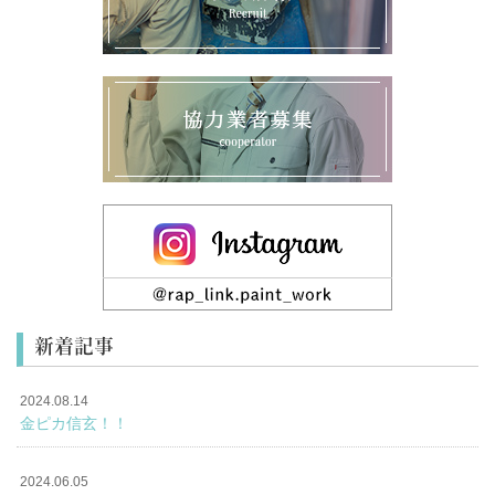
新着記事
2024.08.14
金ピカ信玄！！
2024.06.05