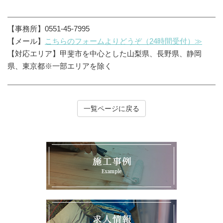
【事務所】0551-45-7995
【メール】
こちらのフォームよりどうぞ（24時間受付）≫
【対応エリア】甲斐市を中心とした山梨県、長野県、静岡
県、東京都※一部エリアを除く
一覧ページに戻る