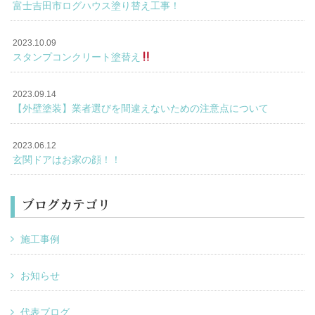
富士吉田市ログハウス塗り替え工事！
2023.10.09
スタンプコンクリート塗替え
2023.09.14
【外壁塗装】業者選びを間違えないための注意点について
2023.06.12
玄関ドアはお家の顔！！
ブログカテゴリ
施工事例
お知らせ
代表ブログ