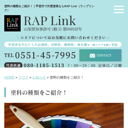
塗料の種類をご紹介！｜甲斐市で外壁塗装ならRAP Link（ラップリン
ク）
HOME
»
ブログ
»
お知らせ
»
塗料の種類をご紹介！
塗料の種類をご紹介！