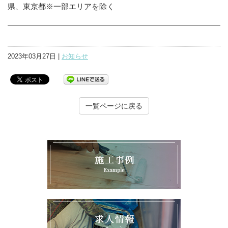
県、東京都※一部エリアを除く
2023年03月27日 |
お知らせ
一覧ページに戻る