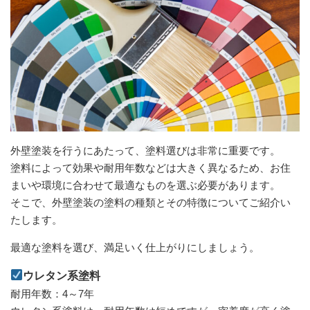
外壁塗装を行うにあたって、塗料選びは非常に重要です。
塗料によって効果や耐用年数などは大きく異なるため、お住
まいや環境に合わせて最適なものを選ぶ必要があります。
そこで、外壁塗装の塗料の種類とその特徴についてご紹介い
たします。
最適な塗料を選び、満足いく仕上がりにしましょう。
ウレタン系塗料
耐用年数：4～7年