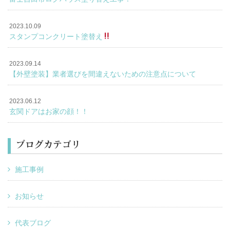
2023.10.09
スタンプコンクリート塗替え
2023.09.14
【外壁塗装】業者選びを間違えないための注意点について
2023.06.12
玄関ドアはお家の顔！！
ブログカテゴリ
施工事例
お知らせ
代表ブログ