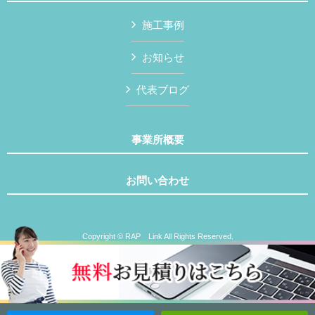
施工事例
お知らせ
代表ブログ
事業所概要
お問い合わせ
Copyright © RAP Link All Rights Reserved.