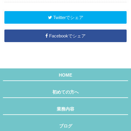
Twitterでシェア
Facebookでシェア
HOME
初めての方へ
業務内容
ブログ