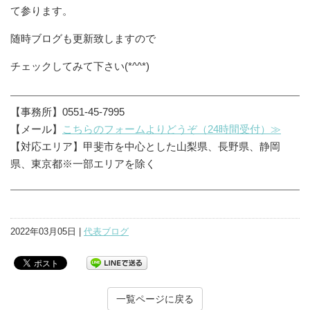
て参ります。
随時ブログも更新致しますので
チェックしてみて下さい(*^^*)
【事務所】0551-45-7995
【メール】
こちらのフォームよりどうぞ（24時間受付）≫
【対応エリア】甲斐市を中心とした山梨県、長野県、静岡
県、東京都※一部エリアを除く
2022年03月05日 |
代表ブログ
一覧ページに戻る