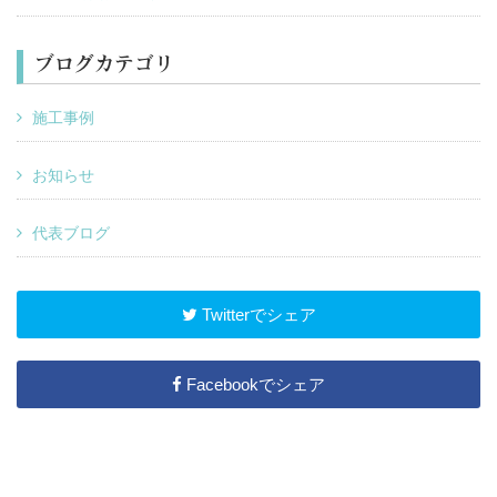
ブログカテゴリ
施工事例
お知らせ
代表ブログ
Twitterでシェア
Facebookでシェア