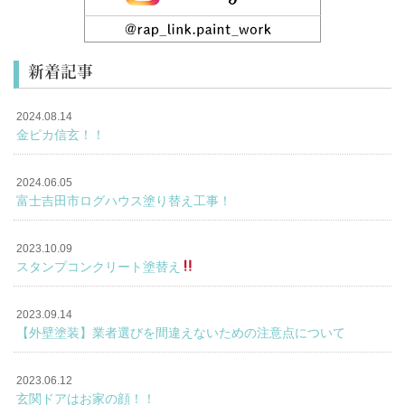
新着記事
2024.08.14
金ピカ信玄！！
2024.06.05
富士吉田市ログハウス塗り替え工事！
2023.10.09
スタンプコンクリート塗替え
2023.09.14
【外壁塗装】業者選びを間違えないための注意点について
2023.06.12
玄関ドアはお家の顔！！