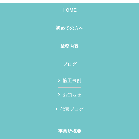
HOME
初めての方へ
業務内容
ブログ
施工事例
お知らせ
代表ブログ
事業所概要